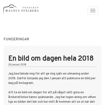
Toggle
navigati
FUNDERINGAR
En bild om dagen hela 2018
26 januari 2018
Jag bestämde mig för att ge mig själv en utmaning under
2018. Därför började jag den 1 januari att publicera en bild per
dag på
Instagram
.
Att ta en bild om dagen för att på något sätt göra en
årsberättelse känns spännande. Jag har ingen aning om vilken
typ av bilder det blir och hur mitt år kommer att se ut när det